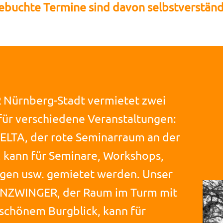
ebuchte Termine sind davon selbstverständl
 Nürnberg-Stadt vermietet zwei
ür verschiedene Veranstaltungen:
ELTA, der rote Seminarraum an der
, kann für Seminare, Workshops,
gen usw. gemietet werden. Unser
NZWINGER, der Raum im Turm mit
chönem Burgblick, kann für