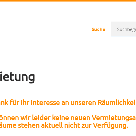
Suche
ietung
nk für Ihr Interesse an unseren Räumlichkei
können wir leider keine neuen Vermietung
äume stehen aktuell nicht zur Verfügung.