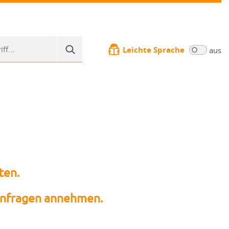
Leichte Sprache
aus
ten.
sanfragen annehmen.