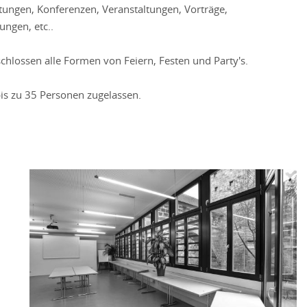
tungen, Konferenzen, Veranstaltungen, Vorträge,
ngen, etc..
chlossen alle Formen von Feiern, Festen und Party's.
bis zu 35 Personen zugelassen.