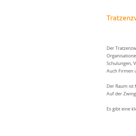
Tratzenz
Der Tratzenzw
Organisatione
Schulungen, V
Auch Firmen 
Der Raum ist 
Auf der Zwing
Es gibt eine 