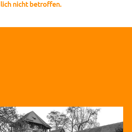
ich nicht betroffen.