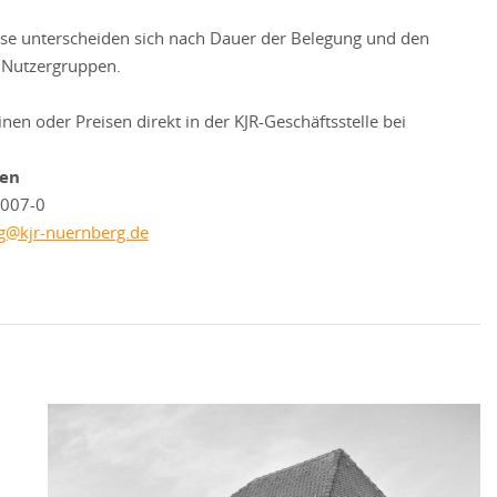
se unterscheiden sich nach Dauer der Belegung und den
 Nutzergruppen.
en oder Preisen direkt in der KJR-Geschäftsstelle bei
ben
1007-0
g@kjr-nuernberg.de