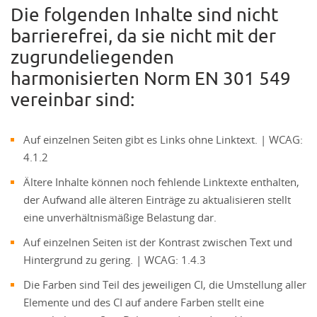
Die folgenden Inhalte sind nicht
barrierefrei, da sie nicht mit der
zugrundeliegenden
harmonisierten Norm EN 301 549
vereinbar sind:
Auf einzelnen Seiten gibt es Links ohne Linktext. | WCAG:
4.1.2
Ältere Inhalte können noch fehlende Linktexte enthalten,
der Aufwand alle älteren Einträge zu aktualisieren stellt
eine unverhältnismäßige Belastung dar.
Auf einzelnen Seiten ist der Kontrast zwischen Text und
Hintergrund zu gering. | WCAG: 1.4.3
Die Farben sind Teil des jeweiligen CI, die Umstellung aller
Elemente und des CI auf andere Farben stellt eine