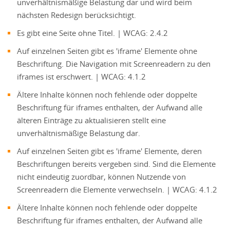
unverhältnismäßige Belastung dar und wird beim
nächsten Redesign berücksichtigt.
Es gibt eine Seite ohne Titel. | WCAG: 2.4.2
Auf einzelnen Seiten gibt es 'iframe' Elemente ohne
Beschriftung. Die Navigation mit Screenreadern zu den
iframes ist erschwert. | WCAG: 4.1.2
Ältere Inhalte können noch fehlende oder doppelte
Beschriftung für iframes enthalten, der Aufwand alle
älteren Einträge zu aktualisieren stellt eine
unverhältnismäßige Belastung dar.
Auf einzelnen Seiten gibt es 'iframe' Elemente, deren
Beschriftungen bereits vergeben sind. Sind die Elemente
nicht eindeutig zuordbar, können Nutzende von
Screenreadern die Elemente verwechseln. | WCAG: 4.1.2
Ältere Inhalte können noch fehlende oder doppelte
Beschriftung für iframes enthalten, der Aufwand alle