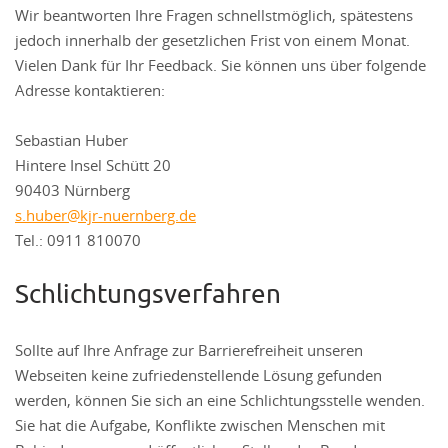
Wir beantworten Ihre Fragen schnellstmöglich, spätestens
jedoch innerhalb der gesetzlichen Frist von einem Monat.
Vielen Dank für Ihr Feedback. Sie können uns über folgende
Adresse kontaktieren:
Sebastian Huber
Hintere Insel Schütt 20
90403 Nürnberg
s.huber@kjr-nuernberg.de
Tel.: 0911 810070
Schlichtungsverfahren
Sollte auf Ihre Anfrage zur Barrierefreiheit unseren
Webseiten keine zufriedenstellende Lösung gefunden
werden, können Sie sich an eine Schlichtungsstelle wenden.
Sie hat die Aufgabe, Konflikte zwischen Menschen mit