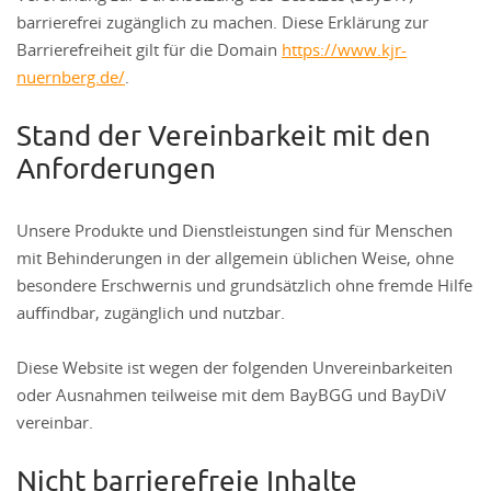
barrierefrei zugänglich zu machen. Diese Erklärung zur
Barrierefreiheit gilt für die Domain
https://www.kjr-
nuernberg.de/
.
Stand der Vereinbarkeit mit den
Anforderungen
Unsere Produkte und Dienstleistungen sind für Menschen
mit Behinderungen in der allgemein üblichen Weise, ohne
besondere Erschwernis und grundsätzlich ohne fremde Hilfe
auﬃndbar, zugänglich und nutzbar.
Diese Website ist wegen der folgenden Unvereinbarkeiten
oder Ausnahmen teilweise mit dem BayBGG und BayDiV
vereinbar.
Nicht barrierefreie Inhalte