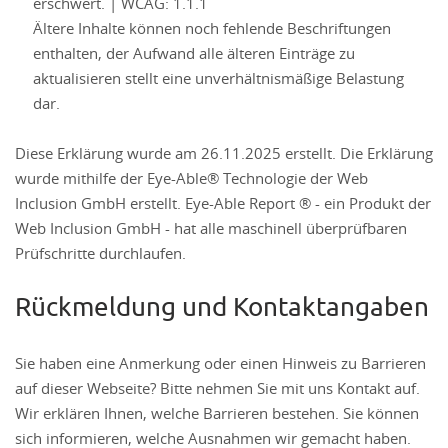
erschwert. | WCAG: 1.1.1
Ältere Inhalte können noch fehlende Beschriftungen
enthalten, der Aufwand alle älteren Einträge zu
aktualisieren stellt eine unverhältnismäßige Belastung
dar.
Diese Erklärung wurde am 26.11.2025 erstellt. Die Erklärung
wurde mithilfe der Eye-Able® Technologie der Web
Inclusion GmbH erstellt. Eye-Able Report ® - ein Produkt der
Web Inclusion GmbH - hat alle maschinell überprüfbaren
Prüfschritte durchlaufen.
Rückmeldung und Kontaktangaben
Sie haben eine Anmerkung oder einen Hinweis zu Barrieren
auf dieser Webseite? Bitte nehmen Sie mit uns Kontakt auf.
Wir erklären Ihnen, welche Barrieren bestehen. Sie können
sich informieren, welche Ausnahmen wir gemacht haben.