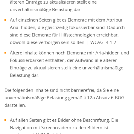
älteren Einträge zu aktualisieren stellt eine
unverhältnismäßige Belastung dar.
Auf einzelnen Seiten gibt es Elemente mit dem Attribut
Aria- hidden, die gleichzeitig fokussierbar sind. Dadurch
sind diese Elemente für Hilfstechnologien erreichbar,
obwohl diese verborgen sein sollten. | WCAG: 4.1.2
Ältere Inhalte können noch Elemente mir Aria-hidden und
Fokussierbarkeit enthalten, der Aufwand alle älteren
Einträge zu aktualisieren stellt eine unverhältnismäßige
Belastung dar.
Die folgenden Inhalte sind nicht barrierefrei, da Sie eine
unverhältnismäßige Belastung gemäß § 12a Absatz 6 BGG
darstellen:
Auf allen Seiten gibt es Bilder ohne Beschriftung. Die
Navigation mit Screenreadern zu den Bildern ist