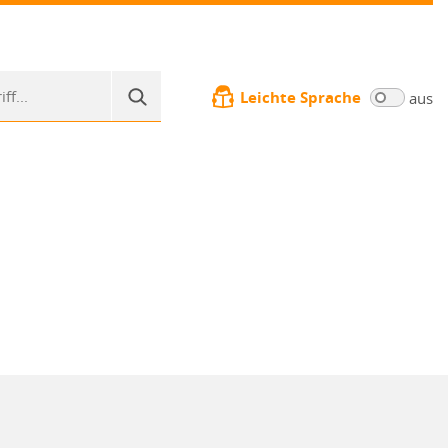
Leichte Sprache
aus