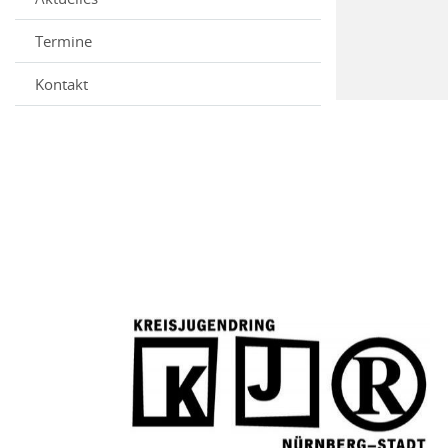
Termine
Kontakt