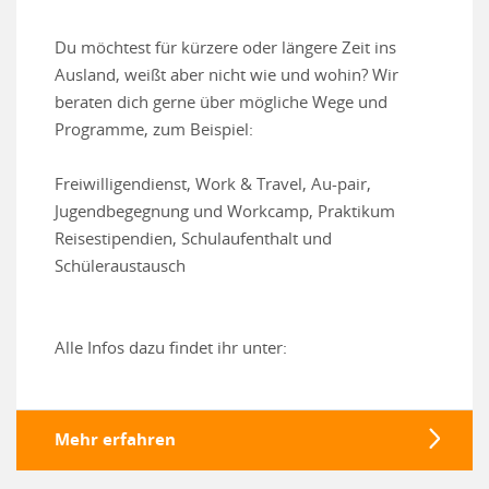
Du möchtest für kürzere oder längere Zeit ins
Ausland, weißt aber nicht wie und wohin? Wir
beraten dich gerne über mögliche Wege und
Programme, zum Beispiel:
Freiwilligendienst, Work & Travel, Au-pair,
Jugendbegegnung und Workcamp, Praktikum
Reisestipendien, Schulaufenthalt und
Schüleraustausch
Alle Infos dazu findet ihr unter:
Mehr erfahren