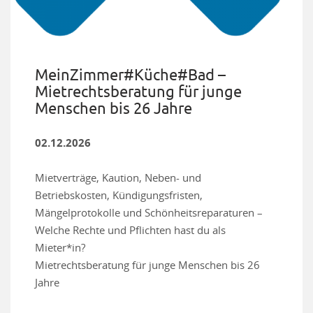
MeinZimmer#Küche#Bad –
Mietrechtsberatung für junge
Menschen bis 26 Jahre
02.12.2026
Mietverträge, Kaution, Neben- und
Betriebskosten, Kündigungsfristen,
Mängelprotokolle und Schönheitsreparaturen –
Welche Rechte und Pflichten hast du als
Mieter*in?
Mietrechtsberatung für junge Menschen bis 26
Jahre