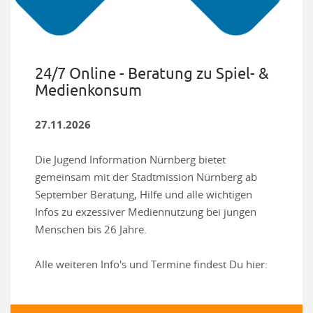
24/7 Online - Beratung zu Spiel- &
Medienkonsum
27.11.2026
Die Jugend Information Nürnberg bietet
gemeinsam mit der Stadtmission Nürnberg ab
September Beratung, Hilfe und alle wichtigen
Infos zu exzessiver Mediennutzung bei jungen
Menschen bis 26 Jahre.
Alle weiteren Info's und Termine findest Du hier: