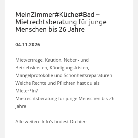
MeinZimmer#Küche#Bad –
Mietrechtsberatung für junge
Menschen bis 26 Jahre
04.11.2026
Mietverträge, Kaution, Neben- und
Betriebskosten, Kündigungsfristen,
Mängelprotokolle und Schönheitsreparaturen –
Welche Rechte und Pflichten hast du als
Mieter*in?
Mietrechtsberatung für junge Menschen bis 26
Jahre
Alle weitere Info's findest Du hier: