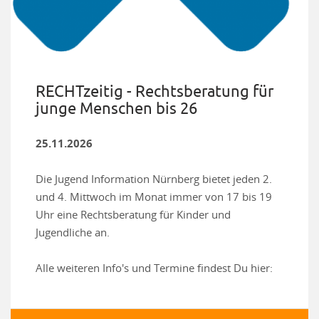
RECHTzeitig - Rechtsberatung für
junge Menschen bis 26
25.11.2026
Die Jugend Information Nürnberg bietet jeden 2.
und 4. Mittwoch im Monat immer von 17 bis 19
Uhr eine Rechtsberatung für Kinder und
Jugendliche an.
Alle weiteren Info's und Termine findest Du hier: