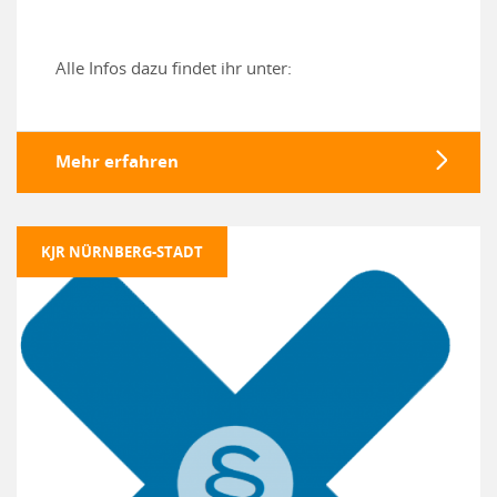
Alle Infos dazu findet ihr unter:
Mehr erfahren
KJR NÜRNBERG-STADT