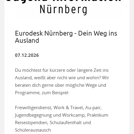
Eurodesk Nürnberg - Dein Weg ins
Ausland
07.12.2026
Du möchtest für kürzere oder längere Zeit ins
Ausland, weißt aber nicht wie und wohin? Wir
beraten dich gerne über mögliche Wege und
Programme, zum Beispiel:
Freiwilligendienst, Work & Travel, Au-pair,
Jugendbegegnung und Workcamp, Praktikum
Reisestipendien, Schulaufenthalt und
Schüleraustausch