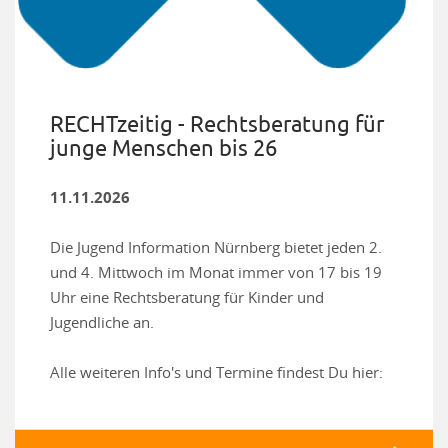
RECHTzeitig - Rechtsberatung für
junge Menschen bis 26
11.11.2026
Die Jugend Information Nürnberg bietet jeden 2.
und 4. Mittwoch im Monat immer von 17 bis 19
Uhr eine Rechtsberatung für Kinder und
Jugendliche an.
Alle weiteren Info's und Termine findest Du hier: