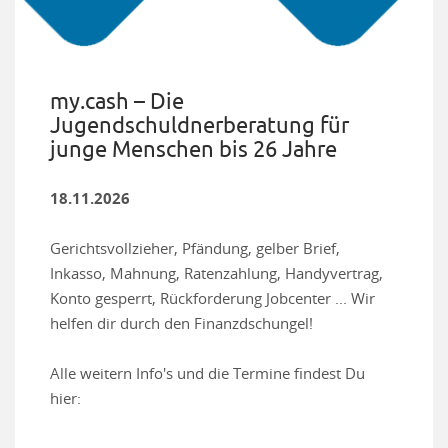
my.cash – Die
Jugendschuldnerberatung für
junge Menschen bis 26 Jahre
18.11.2026
Gerichtsvollzieher, Pfändung, gelber Brief,
Inkasso, Mahnung, Ratenzahlung, Handyvertrag,
Konto gesperrt, Rückforderung Jobcenter ... Wir
helfen dir durch den Finanzdschungel!
Alle weitern Info's und die Termine findest Du
hier: