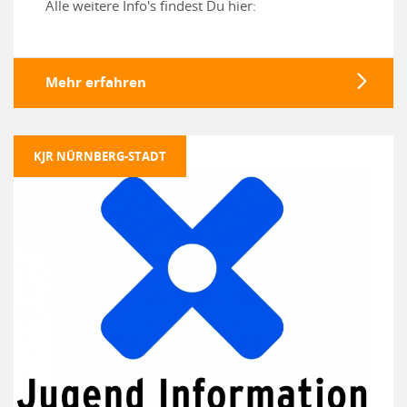
Alle weitere Info's findest Du hier:
Mehr erfahren
KJR NÜRNBERG-STADT