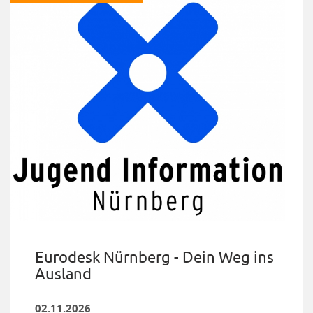
Eurodesk Nürnberg - Dein Weg ins
Ausland
02.11.2026