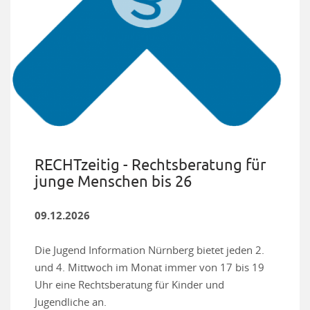
RECHTzeitig - Rechtsberatung für
junge Menschen bis 26
09.12.2026
Die Jugend Information Nürnberg bietet jeden 2.
und 4. Mittwoch im Monat immer von 17 bis 19
Uhr eine Rechtsberatung für Kinder und
Jugendliche an.