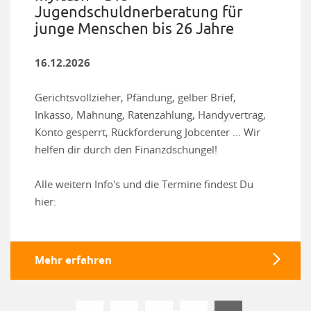
Jugendschuldnerberatung für
junge Menschen bis 26 Jahre
16.12.2026
Gerichtsvollzieher, Pfändung, gelber Brief,
Inkasso, Mahnung, Ratenzahlung, Handyvertrag,
Konto gesperrt, Rückforderung Jobcenter ... Wir
helfen dir durch den Finanzdschungel!
Alle weitern Info's und die Termine findest Du
hier:
Mehr erfahren